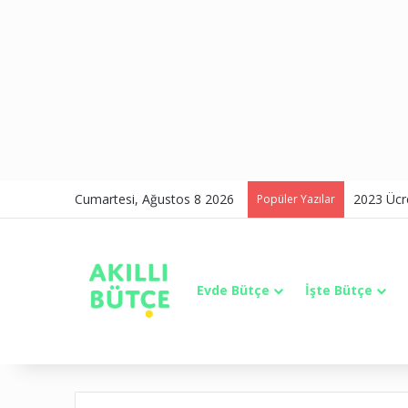
Cumartesi, Ağustos 8 2026
2023 Ücre
Popüler Yazılar
Evde Bütçe
İşte Bütçe