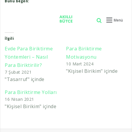
Bunu beğen:
İlgili
Evde Para Biriktirme
Para Biriktirme
Yöntemleri – Nasıl
Motivasyonu
10 Mart 2024
Para Biriktirilir?
"Kişisel Birikim" içinde
7 Şubat 2021
"Tasarruf" içinde
Para Biriktirme Yolları
16 Nisan 2021
"Kişisel Birikim" içinde