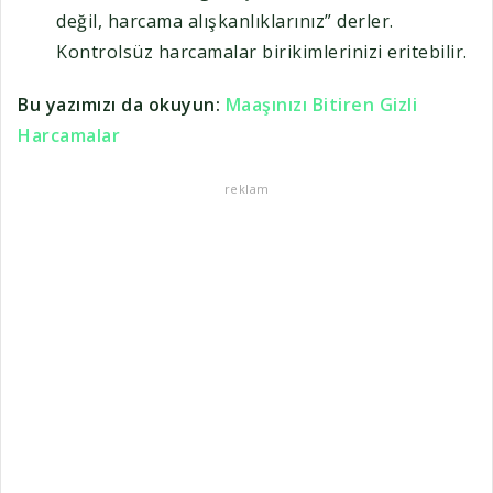
değil, harcama alışkanlıklarınız” derler.
Kontrolsüz harcamalar birikimlerinizi eritebilir.
Bu yazımızı da okuyun:
Maaşınızı Bitiren Gizli
Harcamalar
reklam