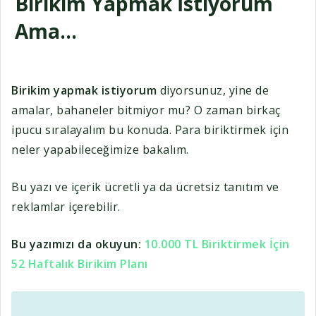
Birikim Yapmak İstiyorum
Ama…
Birikim yapmak istiyorum
diyorsunuz, yine de
amalar, bahaneler bitmiyor mu? O zaman birkaç
ipucu sıralayalım bu konuda. Para biriktirmek için
neler yapabileceğimize bakalım.
Bu yazı ve içerik ücretli ya da ücretsiz tanıtım ve
reklamlar içerebilir.
Bu yazımızı da okuyun:
10.000 TL Biriktirmek İçin
52 Haftalık Birikim Planı