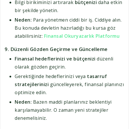
Bilgi birikiminizi artırarak
bütçenizi
daha etkin
bir şekilde yönetin.
Neden:
Para yönetmen ciddi bir iş. Ciddiye alın.
Bu konuda devletin hazırladığı bu kursa göz
atabilirsiniz:
Finansal Okuryazarlık Platformu
9.
Düzenli Gözden Geçirme ve Güncelleme
Finansal hedeflerinizi ve bütçenizi
düzenli
olarak gözden geçirin.
Gerektiğinde hedeflerinizi veya
tasarruf
stratejilerinizi
güncelleyerek, finansal planınızı
optimize edin.
Neden:
Bazen maddi planlarınız beklentiyi
karşılamayabilir. O zaman yeni stratejiler
denemelisiniz.