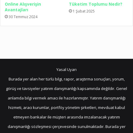
Yasal Uyarı
Burada yer alan her türlü bilgi, rapor, araştırma sonuçları, yorum,
görüş ve tavsiyeler yatırım danışmanlığı kapsamında değildir. Genel
anlamda bilgi vermek amacı ile hazırlanmıştır. Yatırım danışmanlığı
hizmeti, aracı kurumlar, portföy yönetim şirketleri, mevduat kabul
etmeyen bankalar ile müşteri arasında imzalanacak yatırım
danışmanlığı sözleşmesi çerçevesinde sunulmaktadır. Burada yer