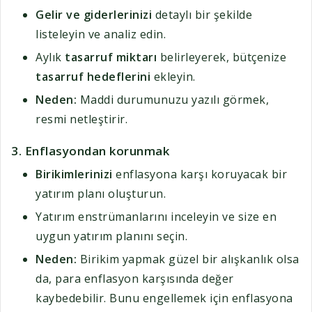
Gelir ve giderlerinizi
detaylı bir şekilde
listeleyin ve analiz edin.
Aylık
tasarruf miktarı
belirleyerek, bütçenize
tasarruf hedeflerini
ekleyin.
Neden:
Maddi durumunuzu yazılı görmek,
resmi netleştirir.
3.
Enflasyondan korunmak
Birikimlerinizi
enflasyona karşı koruyacak bir
yatırım planı oluşturun.
Yatırım enstrümanlarını inceleyin ve size en
uygun yatırım planını seçin.
Neden:
Birikim yapmak güzel bir alışkanlık olsa
da, para enflasyon karşısında değer
kaybedebilir. Bunu engellemek için enflasyona